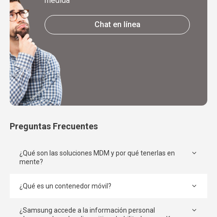
medida
Chat en línea
Preguntas Frecuentes
¿Qué son las soluciones MDM y por qué tenerlas en
mente?
¿Qué es un contenedor móvil?
¿Samsung accede a la información personal