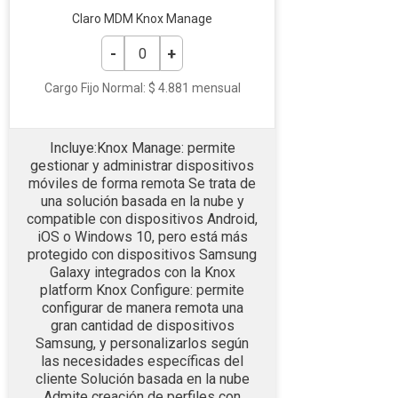
Claro MDM Knox Manage
Cargo Fijo Normal: $ 4.881 mensual
Incluye:Knox Manage: permite
gestionar y administrar dispositivos
móviles de forma remota Se trata de
una solución basada en la nube y
compatible con dispositivos Android,
iOS o Windows 10, pero está más
protegido con dispositivos Samsung
Galaxy integrados con la Knox
platform Knox Configure: permite
configurar de manera remota una
gran cantidad de dispositivos
Samsung, y personalizarlos según
las necesidades específicas del
cliente Solución basada en la nube
Admite creación de perfiles con