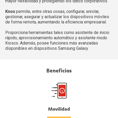
mayor flexibilidad y protegiendo los datos corporativos.
Knox
permite, entre otras cosas, configurar, enrolar,
gestionar, asegurar y actualizar los dispositivos móviles
de forma remota, aumentando la eficiencia empresarial.
Proporciona herramientas tales como asistente de inicio
rápido, aprovisionamiento automático y asistente modo
Kiosco. Además, posee funciones más avanzadas
disponibles en dispositivos Samsung Galaxy.
Beneficios
Movilidad