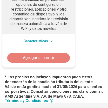
opciones de configuración,
restricciones, aplicaciones y otro
contenido de dispositivo, y los
dispositivos inscritos los recibirán
de manera automática a través de
WiFi y datos móviles
Características
Agregar al carrito
* Los precios no incluyen impuestos pues estos
dependerán de la condición tributaria del cliente.
Válido en Argentina hasta el 31/08/2026 para clientes
corporativos. Consultar condiciones en: claro.com.ar.
AMX Argentina S.A. Av. de Mayo 878, CABA.
Términos y Condiciones