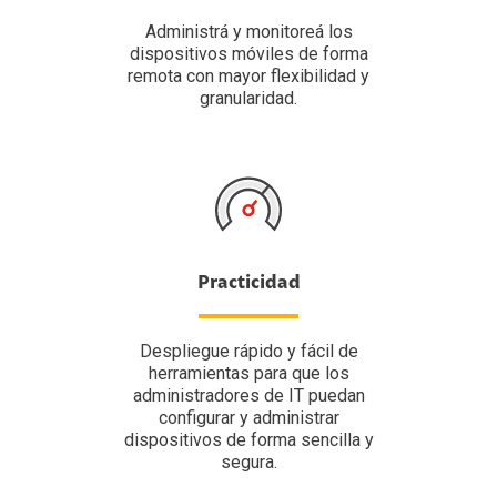
Administrá y monitoreá los
dispositivos móviles de forma
remota con mayor flexibilidad y
granularidad.
Practicidad
Despliegue rápido y fácil de
herramientas para que los
administradores de IT puedan
configurar y administrar
dispositivos de forma sencilla y
segura.