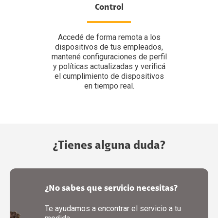
Control
Accedé de forma remota a los
dispositivos de tus empleados,
mantené configuraciones de perfil
y políticas actualizadas y verificá
el cumplimiento de dispositivos
en tiempo real.
¿Tienes alguna duda?
¿No sabes que servicio necesitas?
Te ayudamos a encontrar el servicio a tu