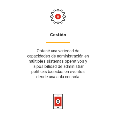
Gestión
Obtené una variedad de
capacidades de administración en
múltiples sistemas operativos y
la posibilidad de administrar
políticas basadas en eventos
desde una sola consola.