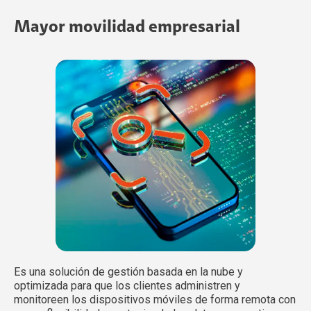
Mayor movilidad empresarial
Es una solución de gestión basada en la nube y
optimizada para que los clientes administren y
monitoreen los dispositivos móviles de forma remota con