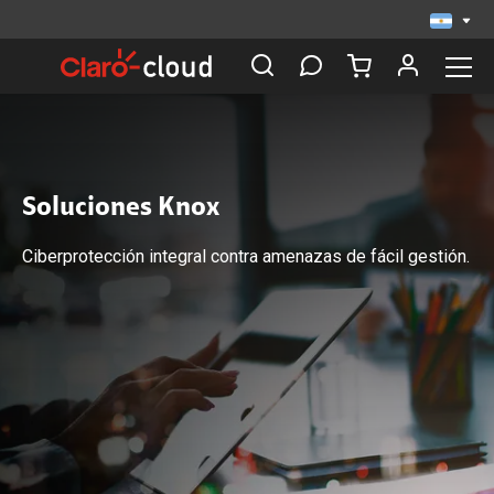
Soluciones Knox
Ciberprotección integral contra amenazas de fácil gestión.